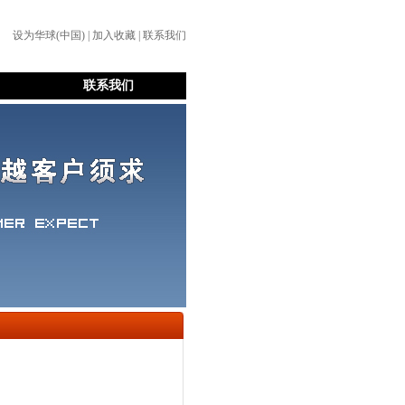
设为华球(中国) | 加入收藏 | 联系我们
联系我们