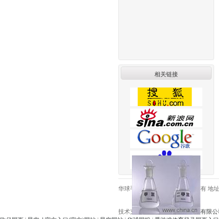
相关链接
华球手机网页版登录入口版权所有 地址:昆
技术支持：
江苏仕德伟网络科技有限公