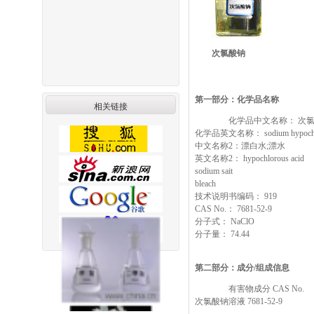
次氯酸钠
第一部分：化学品名称
相关链接
化学品中文名称： 次氯
化学品英文名称： sodium hypochlo
中文名称2：漂白水;漂水
英文名称2： hypochlorous acid
sodium sait
bleach
技术说明书编码： 919
CAS No.： 7681-52-9
分子式： NaClO
分子量： 74.44
第二部分：成分/组成信息
有害物成分 CAS No.
次氯酸钠溶液 7681-52-9