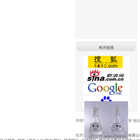
相关链接
华球手机网页版登录入口版权所有 地址:昆
技术支持：
江苏仕德伟网络科技有限公